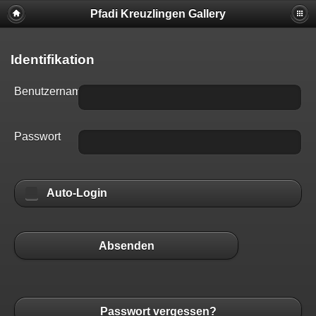
Pfadi Kreuzlingen Gallery
Identifikation
Benutzername
Passwort
Auto-Login
Absenden
Passwort vergessen?